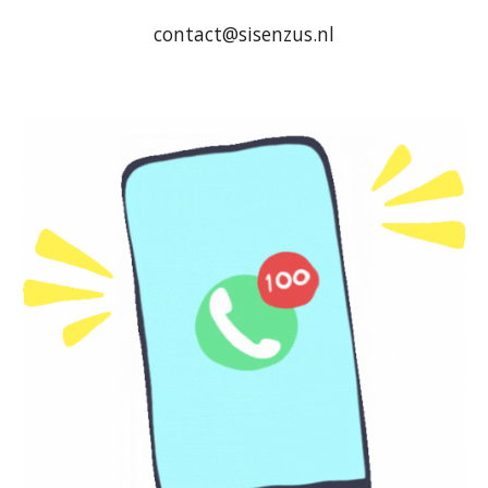
contact@sisenzus.nl