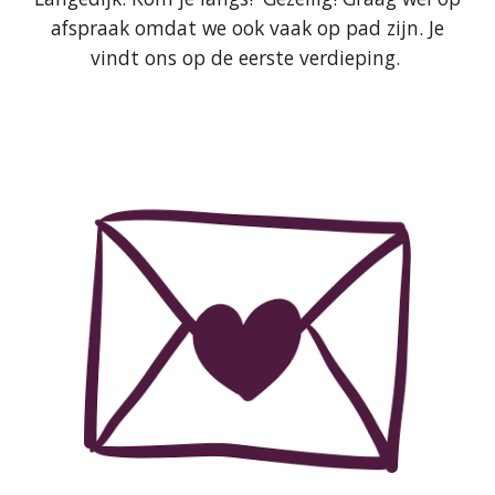
afspraak omdat we ook vaak op pad zijn. Je
vindt ons op de eerste verdieping.